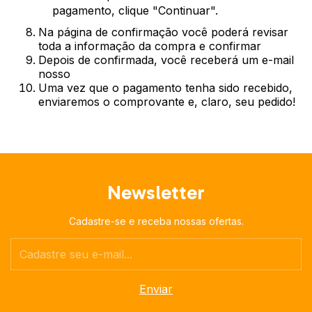
pagamento, clique "Continuar".
Na página de confirmação você poderá revisar
toda a informação da compra e confirmar
Depois de confirmada, você receberá um e-mail
nosso
Uma vez que o pagamento tenha sido recebido,
enviaremos o comprovante e, claro, seu pedido!
Newsletter
Cadastre-se e receba nossas ofertas.