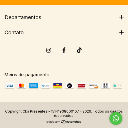
Departamentos
Contato
Meios de pagamento
Copyright Cka Presentes - 15141938000107 - 2026. Todos os direitos
reservados.