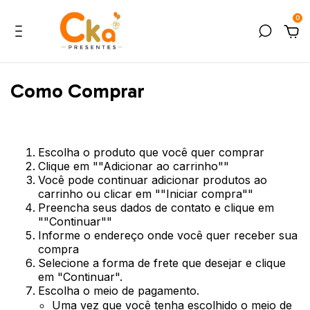
0
Como Comprar
Escolha o produto que você quer comprar
Clique em ""Adicionar ao carrinho""
Você pode continuar adicionar produtos ao
carrinho ou clicar em ""Iniciar compra""
Preencha seus dados de contato e clique em
""Continuar""
Informe o endereço onde você quer receber sua
compra
Selecione a forma de frete que desejar e clique
em "Continuar".
Escolha o meio de pagamento.
Uma vez que você tenha escolhido o meio de