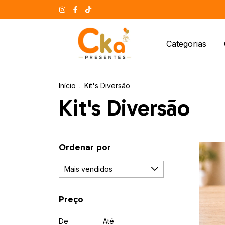
Categorias
Início
.
Kit's Diversão
Kit's Diversão
Ordenar por
Preço
De
Até