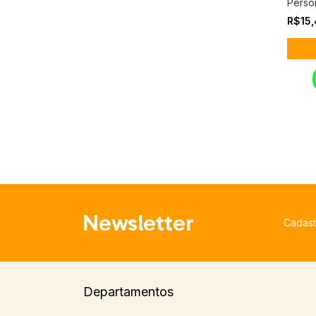
Perso
R$15
Newsletter
Cadast
Departamentos