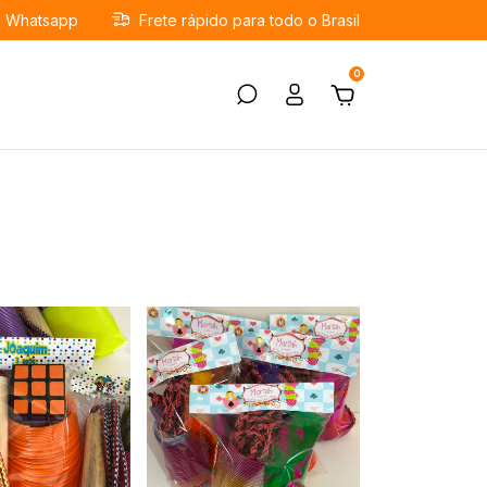
a Whatsapp
Frete rápido para todo o Brasil
0