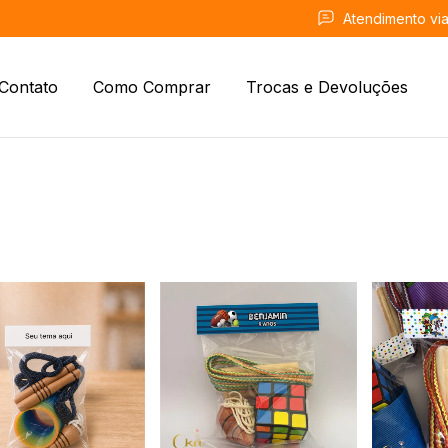
Atendimento vi
Contato
Como Comprar
Trocas e Devoluções