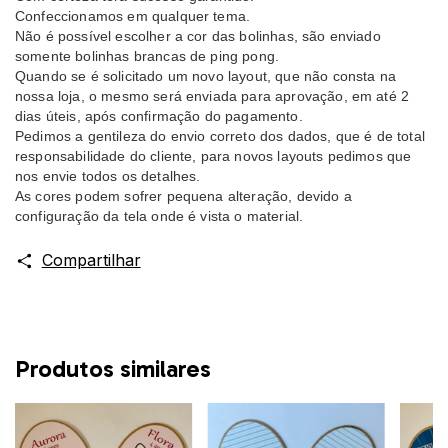
Confeccionamos em qualquer tema.
Não é possível escolher a cor das bolinhas, são enviado
somente bolinhas brancas de ping pong.
Quando se é solicitado um novo layout, que não consta na
nossa loja, o mesmo será enviada para aprovação, em até 2
dias úteis, após confirmação do pagamento.
Pedimos a gentileza do envio correto dos dados, que é de total
responsabilidade do cliente, para novos layouts pedimos que
nos envie todos os detalhes.
As cores podem sofrer pequena alteração, devido a
configuração da tela onde é vista o material.
Compartilhar
Produtos similares