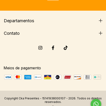
Departamentos
Contato
Meios de pagamento
Copyright Cka Presentes - 15141938000107 - 2026. Todos os direitos
reservados.