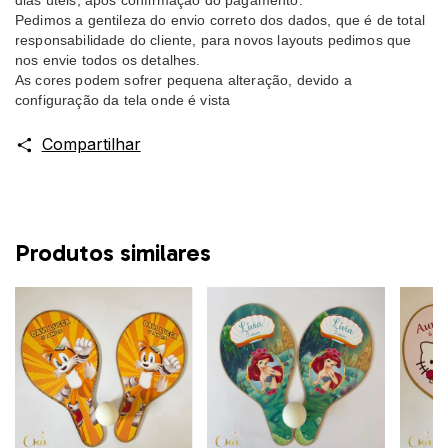
dias úteis, após confirmação do pagamento.
Pedimos a gentileza do envio correto dos dados, que é de total
responsabilidade do cliente, para novos layouts pedimos que
nos envie todos os detalhes.
As cores podem sofrer pequena alteração, devido a
configuração da tela onde é vista
Compartilhar
Produtos similares