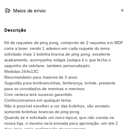
Meios de envio
Descrição
Kit de raquetes de ping pong, composto de 2 raquetes em MDF
corte a laser, sendo 1 adesivo em cada raquete do tema
solicitado mais 1 bolinha branca de ping pong, excelente
acabamento, acompanha solapa (solapa é o que fecha o
saquinho de celofane, também personalizado.
Medidas 24Ax13C.
Recomendado para maiores de 3 anos.
Sugestão para lembrancinhas, lembrança, brinde, presente
para os convidados de meninas e meninos.
Com certeza terá sucesso garantido.
Confeccionamos em qualquer tema.
Não é possível escolher a cor das bolinhas, são enviado
somente bolinhas brancas de ping pong.
Quando se é solicitado um novo layout, que não consta na
nossa loja, o mesmo será enviada para aprovação, em até 2