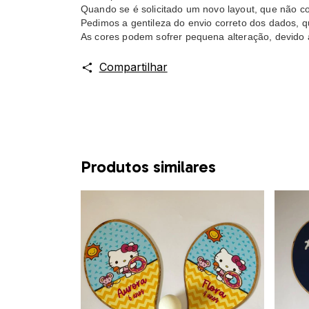
Quando se é solicitado um novo layout, que não c
Pedimos a gentileza do envio correto dos dados, q
As cores podem sofrer pequena alteração, devido a
Compartilhar
Produtos similares