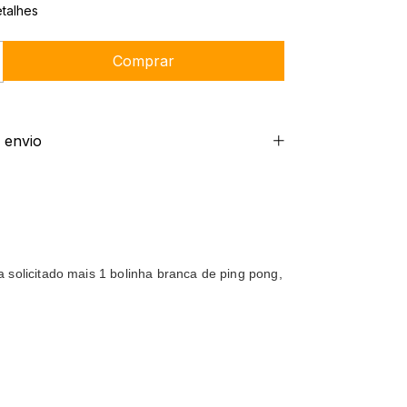
talhes
 envio
solicitado mais 1 bolinha branca de ping pong,