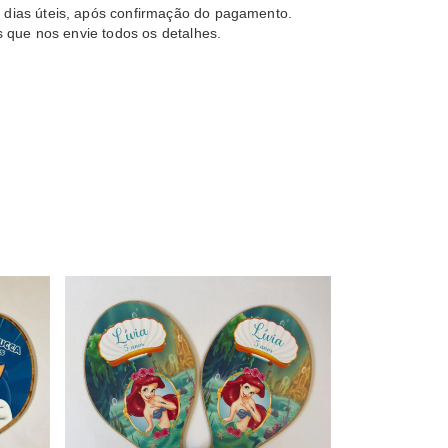
 dias úteis, após confirmação do pagamento.
s que nos envie todos os detalhes.