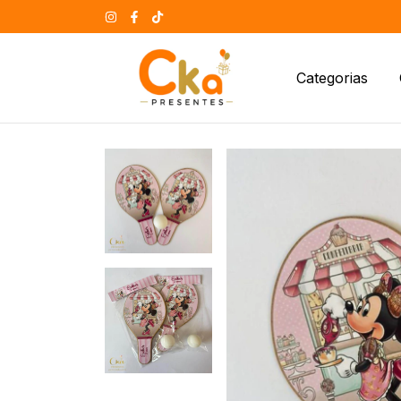
Categorias