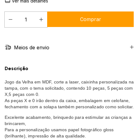
Ver mais detalhes
Meios de envio
Descrição
Jogo da Velha em MDF, corte a laser, caixinha personalizada na
tampa, com o tema solicitado, contendo 10 peças, 5 peças com
X,5 peças com 0.
As peças X e 0 irão dentro da caixa, embalagem em celofane,
fechamento com a solapa também personalizado como solicitar.
Excelente acabamento, brinquedo para estimular as crianças a
brincarem,
Para a personalização usamos papel fotográfico gloss
(brilhante), impressão de alta qualidade.