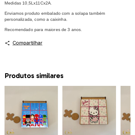
Medidas 10,5Lx11Cx2A.
Enviamos produto embalado com a solapa também
personalizada, como a caixinha.
Recomendado para maiores de 3 anos.
Compartilhar
Produtos similares