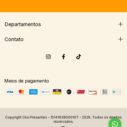
Departamentos
Contato
Meios de pagamento
Copyright Cka Presentes - 15141938000107 - 2026. Todos os direitos
reservados.